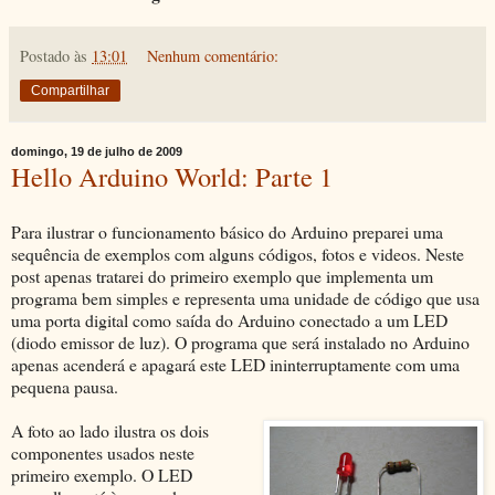
Postado às
13:01
Nenhum comentário:
Compartilhar
domingo, 19 de julho de 2009
Hello Arduino World: Parte 1
Para ilustrar o funcionamento básico do Arduino preparei uma
sequência de exemplos com alguns códigos, fotos e videos. Neste
post apenas tratarei do primeiro exemplo que implementa um
programa bem simples e representa uma unidade de código que usa
uma porta digital como saída do Arduino conectado a um LED
(diodo emissor de luz). O programa que será instalado no Arduino
apenas acenderá e apagará este LED ininterruptamente com uma
pequena pausa.
A foto ao lado ilustra os dois
componentes usados neste
primeiro exemplo. O LED