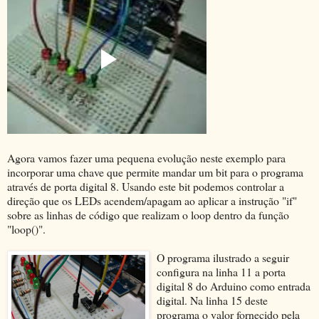
Agora vamos fazer uma pequena evolução neste exemplo para
incorporar uma chave que permite mandar um bit para o programa
através de porta digital 8. Usando este bit podemos controlar a
direção que os LEDs acendem/apagam ao aplicar a instrução "if"
sobre as linhas de código que realizam o loop dentro da função
"loop()".
O programa ilustrado a seguir
configura na linha 11 a porta
digital 8 do Arduino como entrada
digital. Na linha 15 deste
programa o valor fornecido pela