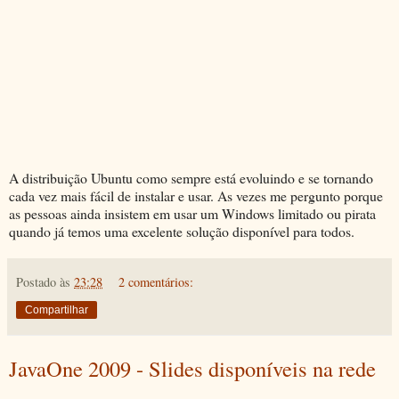
A distribuição Ubuntu como sempre está evoluindo e se tornando
cada vez mais fácil de instalar e usar. As vezes me pergunto porque
as pessoas ainda insistem em usar um Windows limitado ou pirata
quando já temos uma excelente solução disponível para todos.
Postado às
23:28
2 comentários:
Compartilhar
JavaOne 2009 - Slides disponíveis na rede