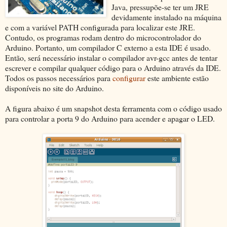
Java, pressupõe-se ter um JRE
devidamente instalado na máquina
e com a variável PATH configurada para localizar este JRE.
Contudo, os programas rodam dentro do microcontrolador do
Arduino. Portanto, um compilador C externo a esta IDE é usado.
Então, será necessário instalar o compilador avr-gcc antes de tentar
escrever e compilar qualquer código para o Arduino através da IDE.
Todos os passos necessários para
configurar
este ambiente estão
disponíveis no site do Arduino.
A figura abaixo é um snapshot desta ferramenta com o código usado
para controlar a porta 9 do Arduino para acender e apagar o LED.