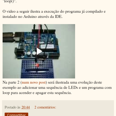
"loop()".
O video a seguir ilustra a execução do programa já compilado e
instalado no Arduino através da IDE.
Na parte 2 (
num novo post
) será ilustrada uma evolução deste
exemplo ao adicionar uma sequência de LEDs e um programa com
loop para acender e apagar esta sequência.
Postado às
20:44
2 comentários:
Compartilhar